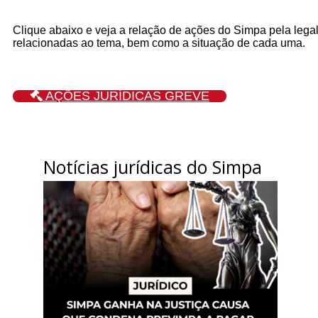
Clique abaixo e veja a relação de ações do Simpa pela lega
relacionadas ao tema, bem como a situação de cada uma.
AÇÕES JURÍDICAS GREVE
Notícias jurídicas do Simpa