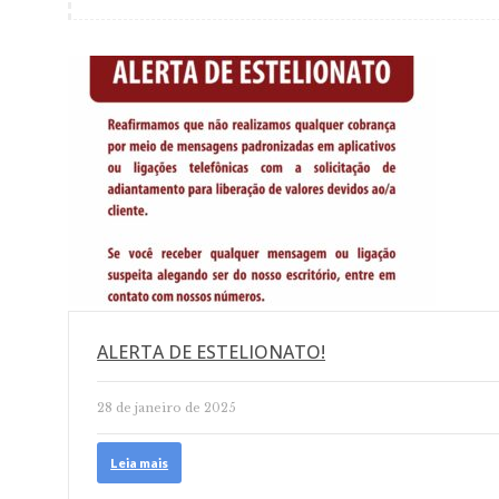
ALERTA DE ESTELIONATO!
28 de janeiro de 2025
Leia mais