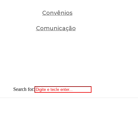
Convênios
Comunicação
Search for: