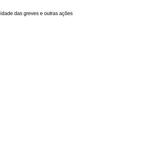
lidade das greves e outras ações