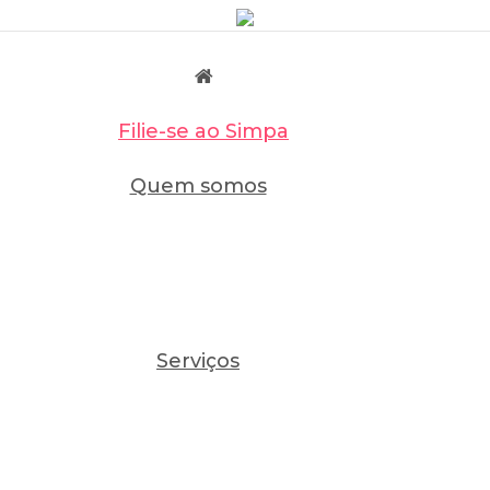
Filie-se ao Simpa
Quem somos
Serviços