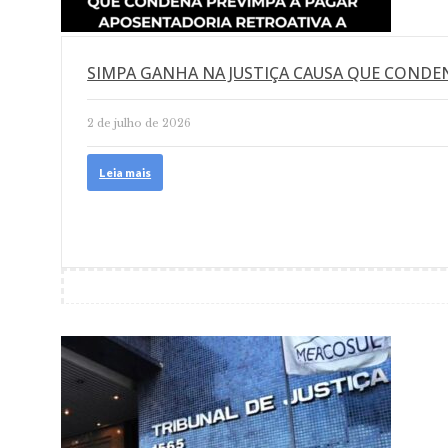
SIMPA GANHA NA JUSTIÇA CAUSA QUE CONDE
2 de julho de 2026
Leia mais