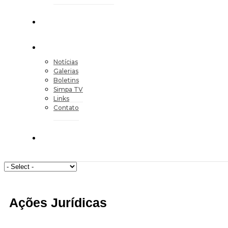
Notícias
Galerias
Boletins
Simpa TV
Links
Contato
Ações Jurídicas