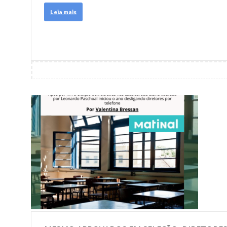
Leia mais