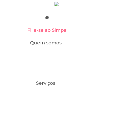
Filie-se ao Simpa
Quem somos
Serviços