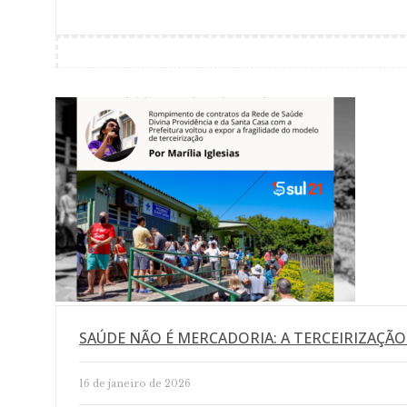
SAÚDE NÃO É MERCADORIA: A TERCEIRIZAÇÃO
16 de janeiro de 2026