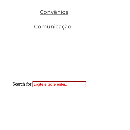
Convênios
Comunicação
Search for: