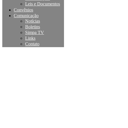
Leis e Documentos
Convênios
Comunicação
Notícias
Boletins
Simpa TV
Links
Contato