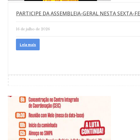
PARTICIPE DA ASSEMBLEIA-GERAL NESTA SEXTA-FE
16 de julho de 2026
Leia mais