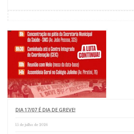
DIA 17/07 É DIA DE GREVE!
15 de julho de 2026