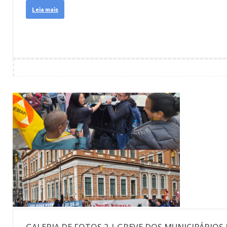
Leia mais