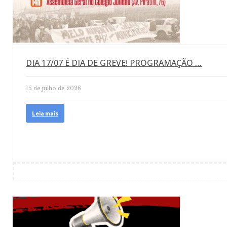
DIA 17/07 É DIA DE GREVE! PROGRAMAÇÃO …
15 de julho de 2026
Leia mais