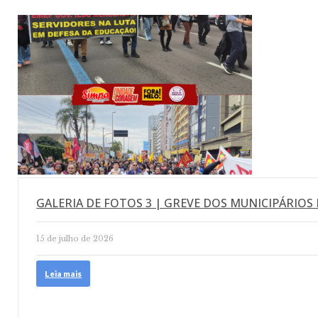
GALERIA DE FOTOS 3 | GREVE DOS MUNICIPÁRIOS 
15 de julho de 2026
Leia mais