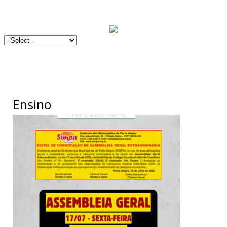
Ensino