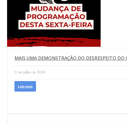
MAIS UMA DEMONSTRAÇÃO DO DESRESPEITO DO
15 de julho de 2026
Leia mais