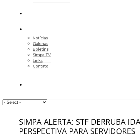
Notícias
Galerias
Boletins
Simpa TV
Links
Contato
SIMPA ALERTA: STF DERRUBA ID
PERSPECTIVA PARA SERVIDORES