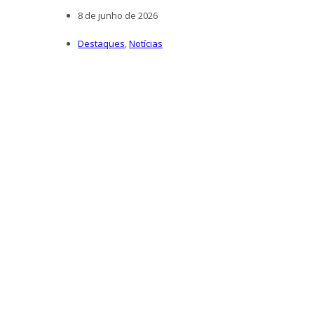
8 de junho de 2026
Destaques
,
Notícias