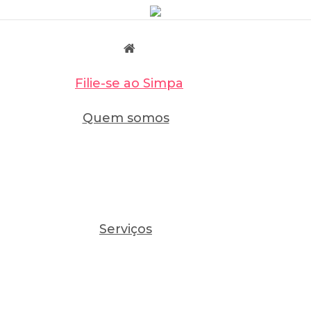
Filie-se ao Simpa
Quem somos
Serviços