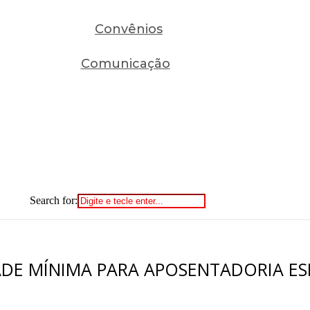
Convênios
Comunicação
Search for:
ADE MÍNIMA PARA APOSENTADORIA ES