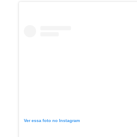
Ver essa foto no Instagram