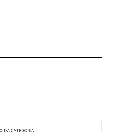
O DA CATEGORIA