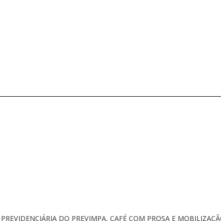
REVIDENCIÁRIA DO PREVIMPA, CAFÉ COM PROSA E MOBILIZAÇÃ