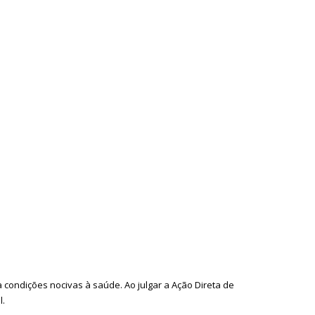
condições nocivas à saúde. Ao julgar a Ação Direta de
l.