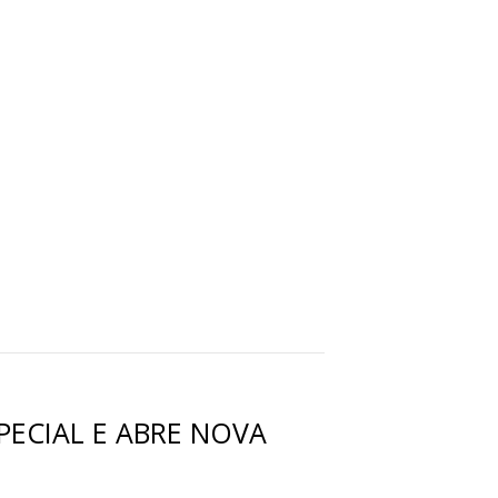
PECIAL E ABRE NOVA