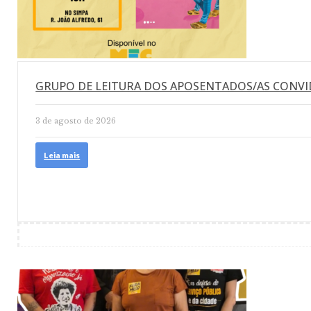
GRUPO DE LEITURA DOS APOSENTADOS/AS CONVI
3 de agosto de 2026
Leia mais