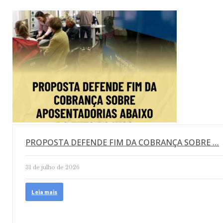
PROPOSTA DEFENDE FIM DA COBRANÇA SOBRE …
31 de julho de 2026
Leia mais