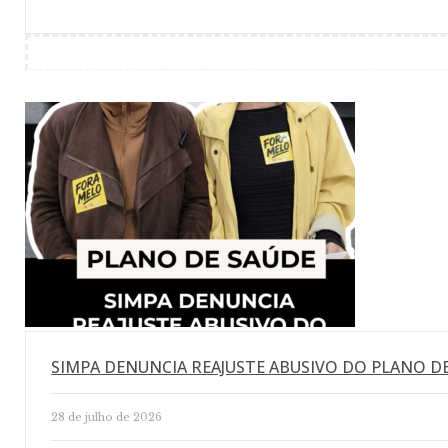
SIMPA DENUNCIA REAJUSTE ABUSIVO DO PLANO D
28 de julho de 2026