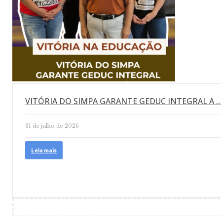
VITÓRIA DO SIMPA GARANTE GEDUC INTEGRAL A 
31 de julho de 2026
Leia mais