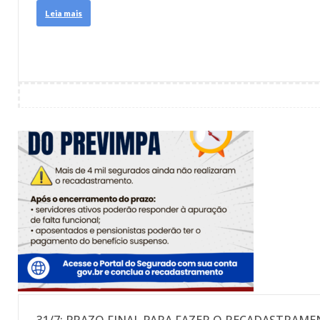
Leia mais