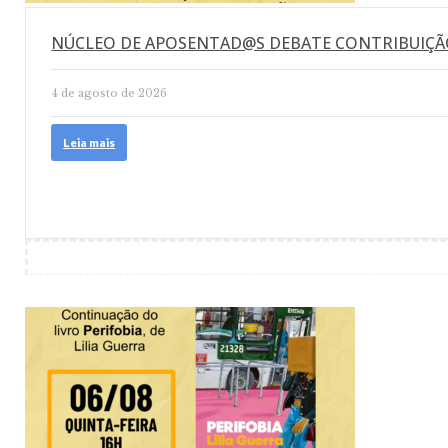
NÚCLEO DE APOSENTAD@S DEBATE CONTRIBUIÇÃ
4 de agosto de 2026
Leia mais