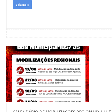
Leia mais