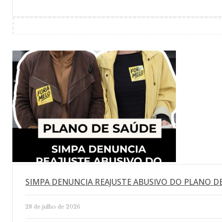
SIMPA DENUNCIA REAJUSTE ABUSIVO DO PLANO D
28 de julho de 2026