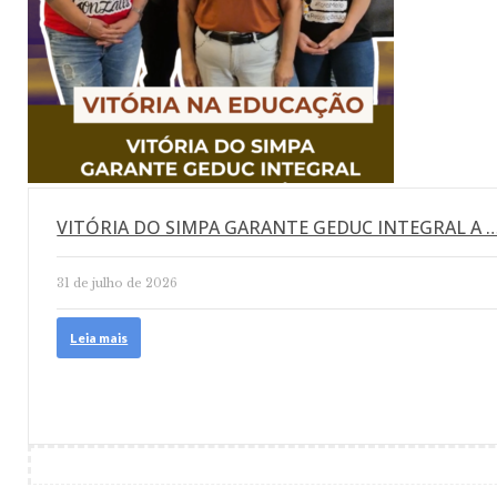
VITÓRIA DO SIMPA GARANTE GEDUC INTEGRAL A 
31 de julho de 2026
Leia mais