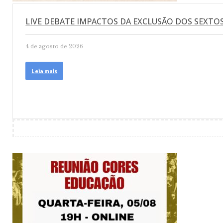
LIVE DEBATE IMPACTOS DA EXCLUSÃO DOS SEXTO
4 de agosto de 2026
Leia mais