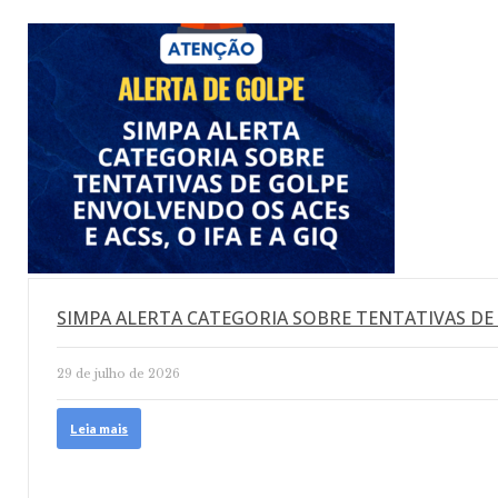
SIMPA ALERTA CATEGORIA SOBRE TENTATIVAS DE
29 de julho de 2026
Leia mais