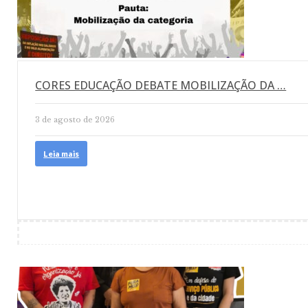
CORES EDUCAÇÃO DEBATE MOBILIZAÇÃO DA …
3 de agosto de 2026
Leia mais