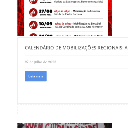
CALENDÁRIO DE MOBILIZAÇÕES REGIONAIS: A
27 de julho de 2026
Leia mais