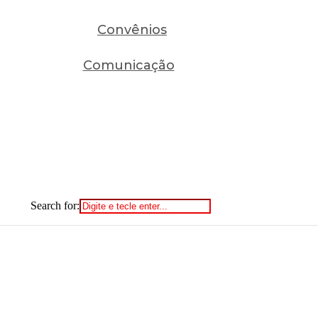
Convênios
Comunicação
Search for: