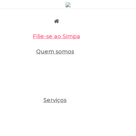
Filie-se ao Simpa
Quem somos
Serviços