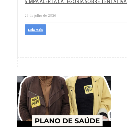
SIMPA ALERTA CATEGORIA SOBRE TENTATIVA
29 de julho de 2026
Leia mais