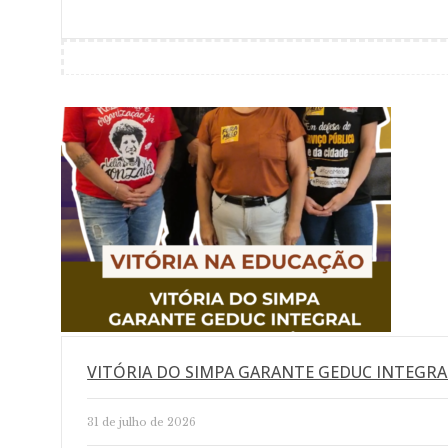
VITÓRIA DO SIMPA GARANTE GEDUC INTEGRA
31 de julho de 2026