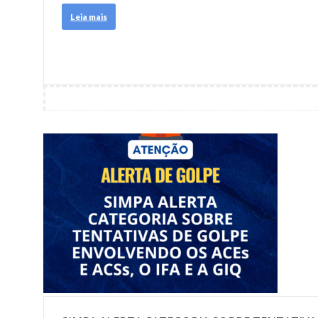
Leia mais