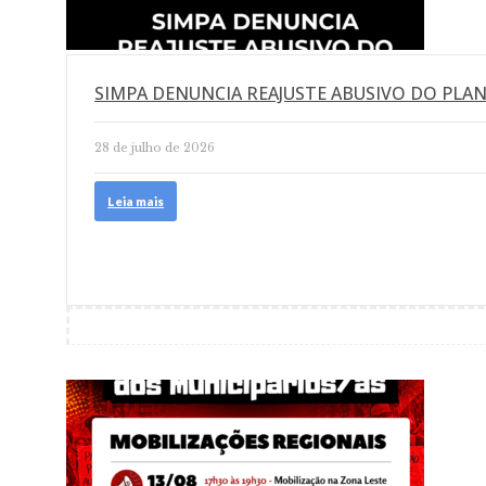
SIMPA DENUNCIA REAJUSTE ABUSIVO DO PLA
28 de julho de 2026
Leia mais