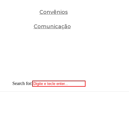
Convênios
Comunicação
Search for: