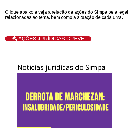
Clique abaixo e veja a relação de ações do Simpa pela lega
relacionadas ao tema, bem como a situação de cada uma.
AÇÕES JURÍDICAS GREVE
Notícias jurídicas do Simpa