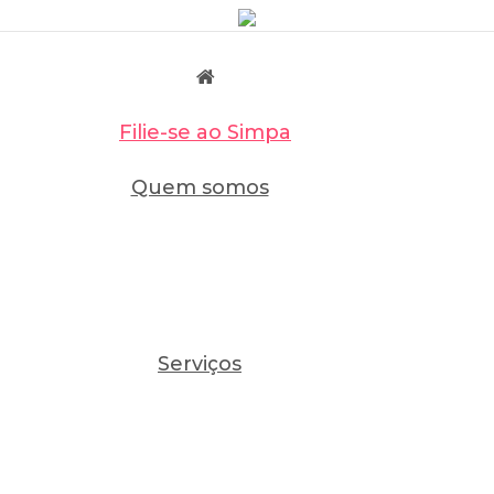
Filie-se ao Simpa
Quem somos
Serviços