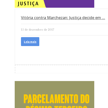
Vitória contra Marchezan: Justiça decide em …
15 de dezembro de 2017
Leia mais