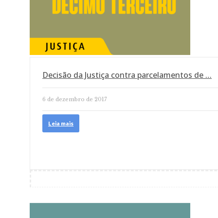
Decisão da Justiça contra parcelamentos de …
6 de dezembro de 2017
Leia mais