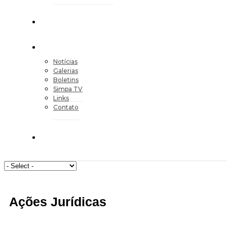
Notícias
Galerias
Boletins
Simpa TV
Links
Contato
Ações Jurídicas