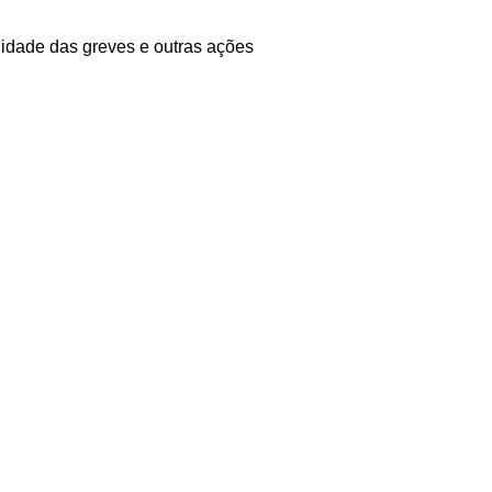
lidade das greves e outras ações