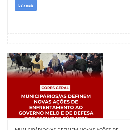
Leia mais