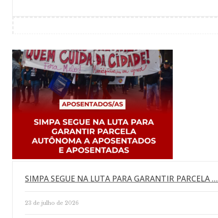
SIMPA SEGUE NA LUTA PARA GARANTIR PARCELA 
23 de julho de 2026