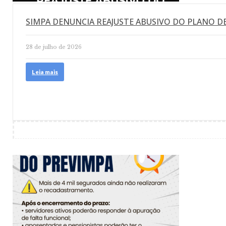
SIMPA DENUNCIA REAJUSTE ABUSIVO DO PLANO D
28 de julho de 2026
Leia mais