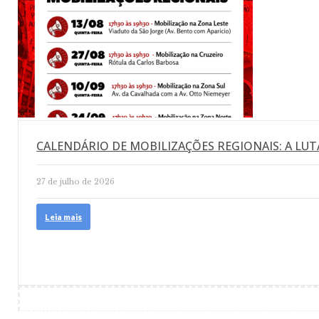
CALENDÁRIO DE MOBILIZAÇÕES REGIONAIS: A LUT
27 de julho de 2026
Leia mais