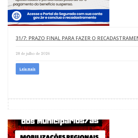
31/7: PRAZO FINAL PARA FAZER O RECADASTRAM
28 de julho de 2026
Leia mais