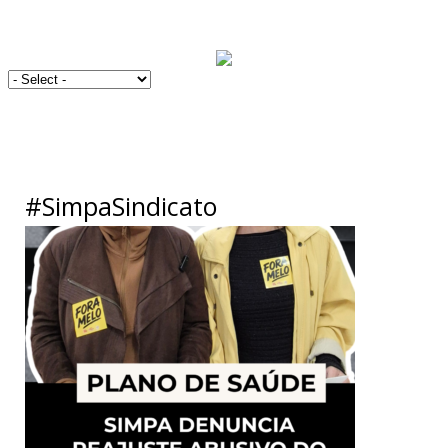
#SimpaSindicato