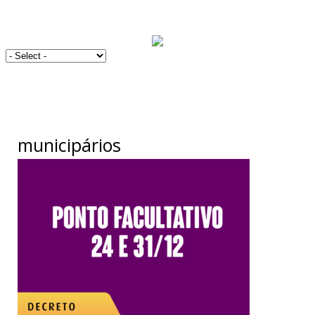
municipários