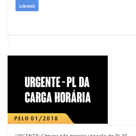
Leia mais