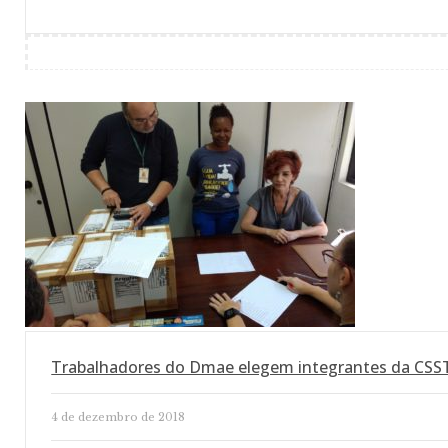
Trabalhadores do Dmae elegem integrantes da CSS
4 de dezembro de 2018