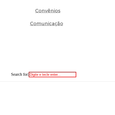
Convênios
Comunicação
Search for: