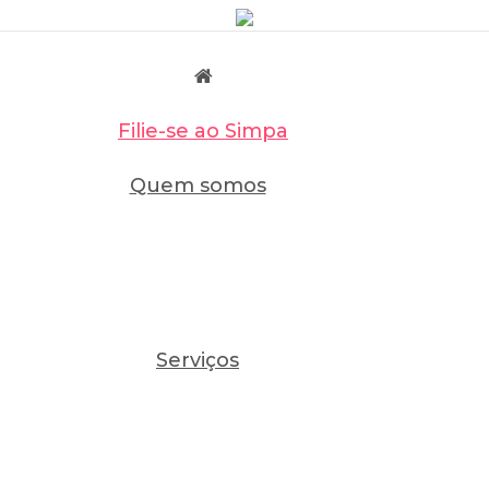
Filie-se ao Simpa
Quem somos
Serviços