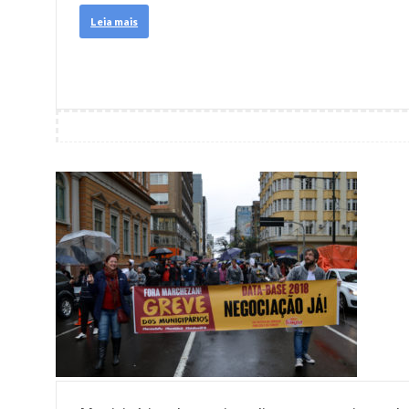
Leia mais