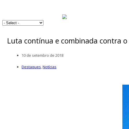
Luta contínua e combinada contra o
10 de setembro de 2018
Destaques
,
Notícias