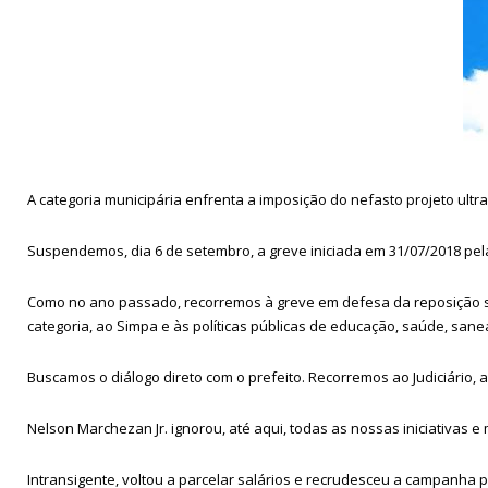
A categoria municipária enfrenta a imposição do nefasto projeto ultra
Suspendemos, dia 6 de setembro, a greve iniciada em 31/07/2018 pela
Como no ano passado, recorremos à greve em defesa da reposição sal
categoria, ao Simpa e às políticas públicas de educação, saúde, sanea
Buscamos o diálogo direto com o prefeito. Recorremos ao Judiciário, 
Nelson Marchezan Jr. ignorou, até aqui, todas as nossas iniciativas e
Intransigente, voltou a parcelar salários e recrudesceu a campanha 