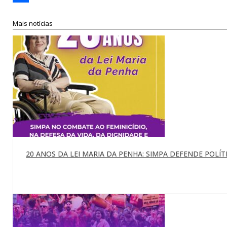
Compartilhar
Mais notícias
20 ANOS DA LEI MARIA DA PENHA: SIMPA DEFENDE POLÍTI