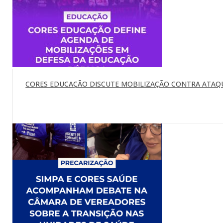
CORES EDUCAÇÃO DISCUTE MOBILIZAÇÃO CONTRA ATAQU