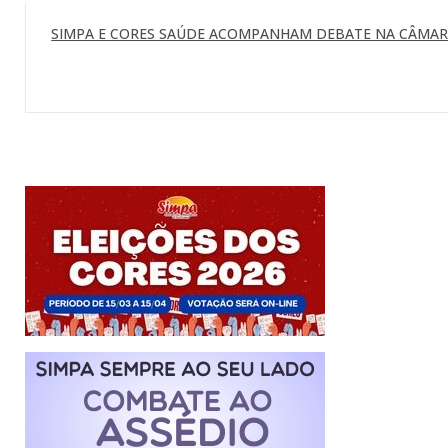
SIMPA E CORES SAÚDE ACOMPANHAM DEBATE NA CÂMARA