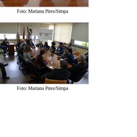
Foto: Mariana Pires/Simpa
Foto: Mariana Pires/Simpa