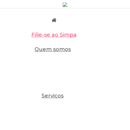
Filie-se ao Simpa
Quem somos
Serviços