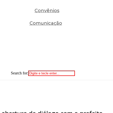
Convênios
Comunicação
Search for: