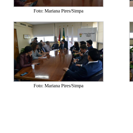
Foto: Mariana Pires/Simpa
Foto: Mariana Pires/Simpa