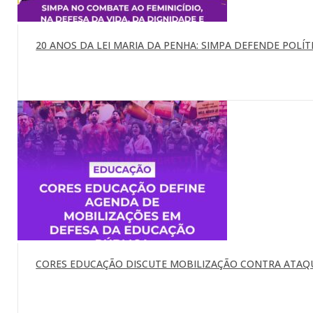
20 ANOS DA LEI MARIA DA PENHA: SIMPA DEFENDE POLÍTI
CORES EDUCAÇÃO DISCUTE MOBILIZAÇÃO CONTRA ATAQU