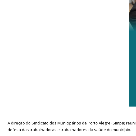
A direção do Sindicato dos Municipários de Porto Alegre (Simpa) reuni
defesa das trabalhadoras e trabalhadores da saúde do município.