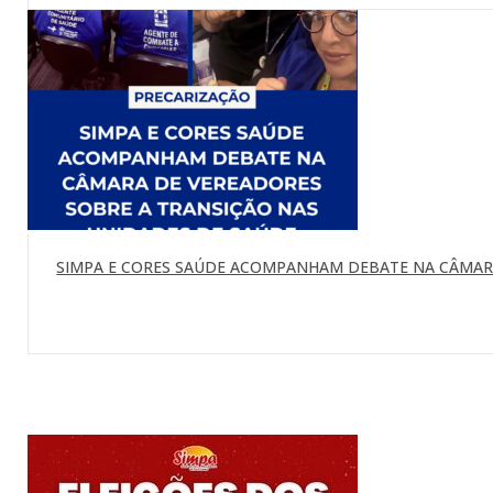
SIMPA E CORES SAÚDE ACOMPANHAM DEBATE NA CÂMARA