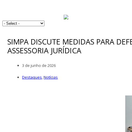
SIMPA DISCUTE MEDIDAS PARA DE
ASSESSORIA JURÍDICA
3 de junho de 2026
Destaques
,
Notícias