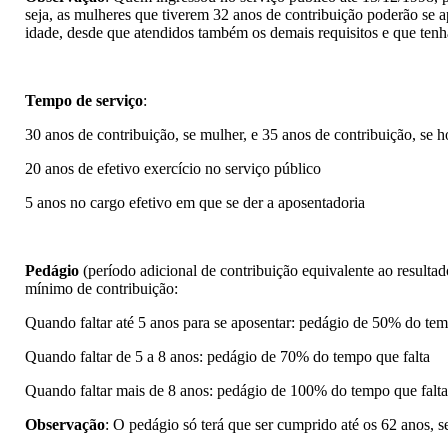
seja, as mulheres que tiverem 32 anos de contribuição poderão se 
idade, desde que atendidos também os demais requisitos e que tenh
Tempo de serviço
:
30 anos de contribuição, se mulher, e 35 anos de contribuição, se
20 anos de efetivo exercício no serviço público
5 anos no cargo efetivo em que se der a aposentadoria
Pedágio
(período adicional de contribuição equivalente ao resulta
mínimo de contribuição:
Quando faltar até 5 anos para se aposentar: pedágio de 50% do tem
Quando faltar de 5 a 8 anos: pedágio de 70% do tempo que falta
Quando faltar mais de 8 anos: pedágio de 100% do tempo que falt
Observação
: O pedágio só terá que ser cumprido até os 62 anos,