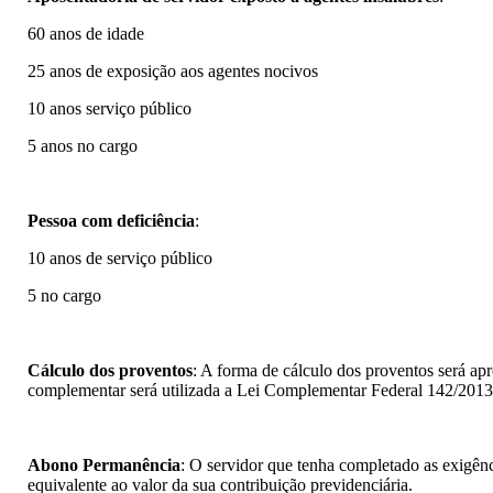
60 anos de idade
25 anos de exposição aos agentes nocivos
10 anos serviço público
5 anos no cargo
Pessoa com deficiência
:
10 anos de serviço público
5 no cargo
Cálculo dos proventos
: A forma de cálculo dos proventos será apr
complementar será utilizada a Lei Complementar Federal 142/2013,
Abono Permanência
: O servidor que tenha completado as exigên
equivalente ao valor da sua contribuição previdenciária.