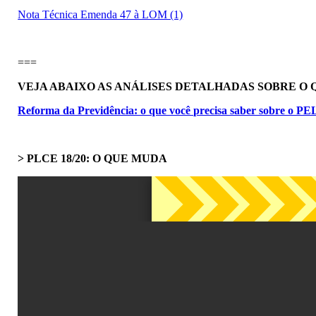
Nota Técnica Emenda 47 à LOM (1)
===
VEJA ABAIXO AS ANÁLISES DETALHADAS SOBRE O
Reforma da Previdência: o que você precisa saber sobre o 
> PLCE 18/20: O QUE MUDA