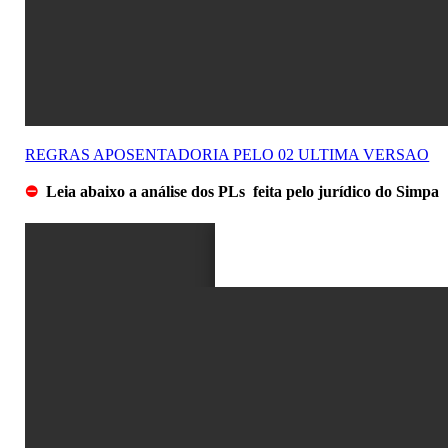
REGRAS APOSENTADORIA PELO 02 ULTIMA VERSAO
⛔
Leia abaixo a análise dos PLs feita pelo jurídico do Simpa