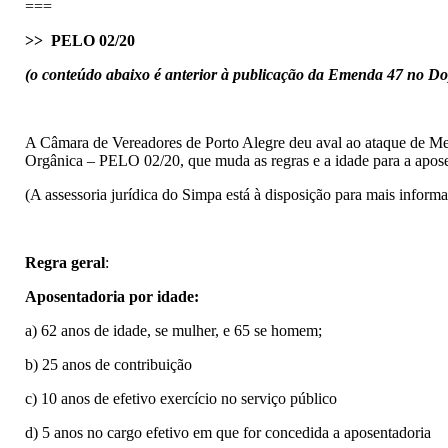
===
>> PELO 02/20
(o conteúdo abaixo é anterior à publicação da Emenda 47 no D
A Câmara de Vereadores de Porto Alegre deu aval ao ataque de Mel
Orgânica – PELO 02/20, que muda as regras e a idade para a apos
(A assessoria jurídica do Simpa está à disposição para mais inform
Regra geral
:
Aposentadoria por idade:
a) 62 anos de idade, se mulher, e 65 se homem;
b) 25 anos de contribuição
c) 10 anos de efetivo exercício no serviço público
d) 5 anos no cargo efetivo em que for concedida a aposentadoria