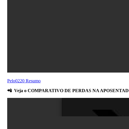
Pelo0220 Resumo
📲 Veja o COMPARATIVO DE PERDAS NA APOSENTADORI