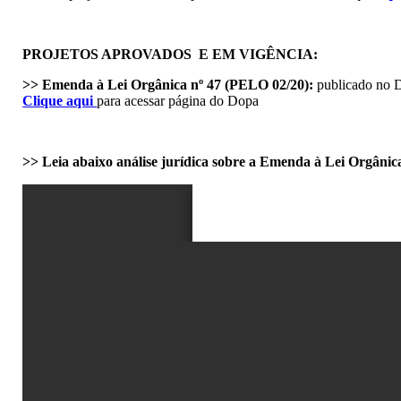
PROJETOS APROVADOS E EM VIGÊNCIA:
>> Emenda à Lei Orgânica nº 47 (PELO 02/20):
publicado no 
Clique aqui
para acessar página do Dopa
>> Leia abaixo análise jurídica sobre a Emenda à Lei Orgânic