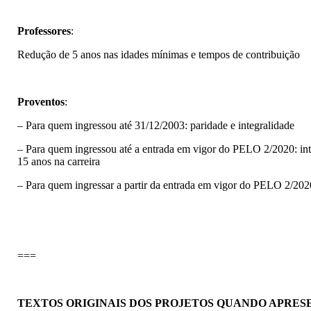
Professores
:
Redução de 5 anos nas idades mínimas e tempos de contribuição
Proventos
:
– Para quem ingressou até 31/12/2003: paridade e integralidade
– Para quem ingressou até a entrada em vigor do PELO 2/2020: int
15 anos na carreira
– Para quem ingressar a partir da entrada em vigor do PELO 2/202
===
TEXTOS ORIGINAIS DOS PROJETOS QUANDO APRES