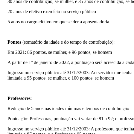
30 anos de contribuição, se mulher, e 35 anos de contribuição, se
20 anos de efetivo exercício no serviço público
5 anos no cargo efetivo em que se der a aposentadoria
Pontos
(somatório da idade e do tempo de contribuição):
Em 2021: 86 pontos, se mulher, e 96 pontos, se homem
A partir de 1º de janeiro de 2022, a pontuação será acrescida a cad
Ingresso no serviço público até 31/12/2003: Ao servidor que tenha
limitada a 95 pontos, se mulher, e 100 pontos, se homem
Professores
:
Redução de 5 anos nas idades mínimas e tempos de contribuição
Pontuação: Professoras, pontuação vai variar de 81 a 92; e profess
Ingresso no serviço público até 31/12/2003: A professora que tenh