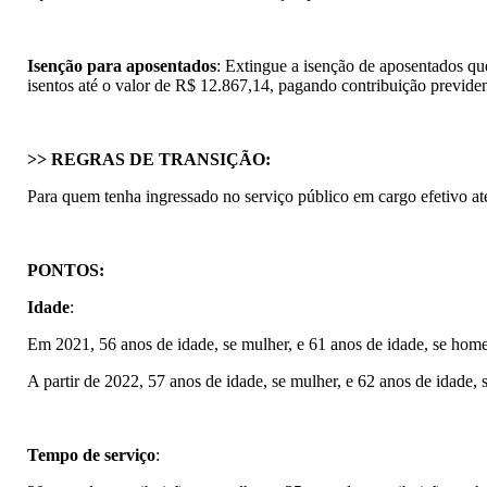
Isenção para aposentados
: Extingue a isenção de aposentados q
isentos até o valor de R$ 12.867,14, pagando contribuição previde
>> REGRAS DE TRANSIÇÃO:
Para quem tenha ingressado no serviço público em cargo efetivo a
PONTOS:
Idade
:
Em 2021, 56 anos de idade, se mulher, e 61 anos de idade, se ho
A partir de 2022, 57 anos de idade, se mulher, e 62 anos de idade
Tempo de serviço
: