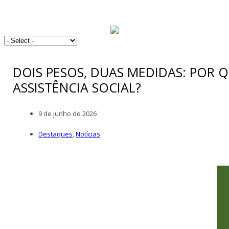
DOIS PESOS, DUAS MEDIDAS: POR
ASSISTÊNCIA SOCIAL?
9 de junho de 2026
Destaques
,
Notícias