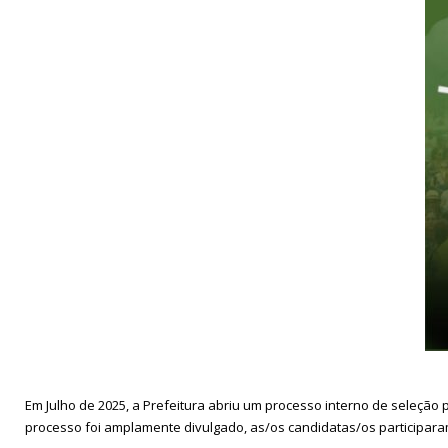
Em Julho de 2025, a Prefeitura abriu um processo interno de seleção
processo foi amplamente divulgado, as/os candidatas/os participara