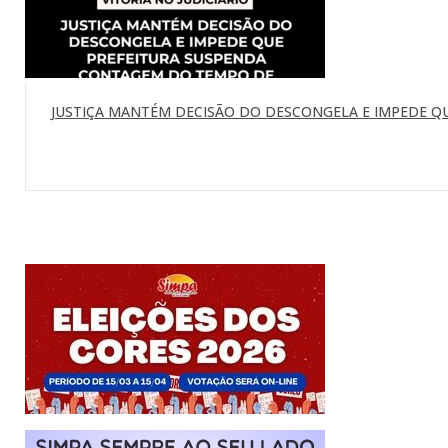
JUSTIÇA MANTÉM DECISÃO DO DESCONGELA E IMPEDE Q