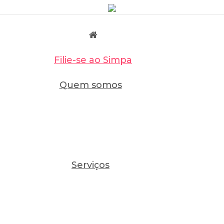
Filie-se ao Simpa
Quem somos
Serviços