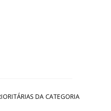
RIORITÁRIAS DA CATEGORIA