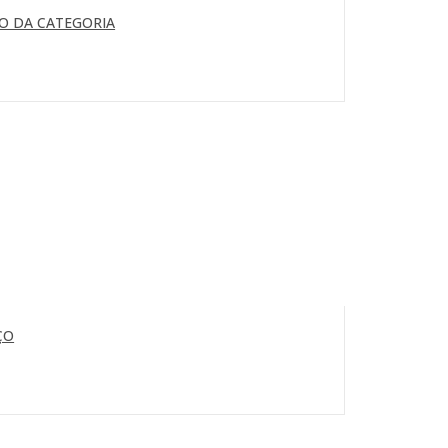
O DA CATEGORIA
ÇO