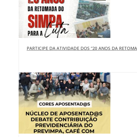
PARTICIPE DA ATIVIDADE DOS “20 ANOS DA RETOMAD