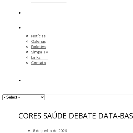
Notícias
Galerias
Boletins
Simpa TV
Links
Contato
CORES SAÚDE DEBATE DATA-BAS
8 de junho de 2026