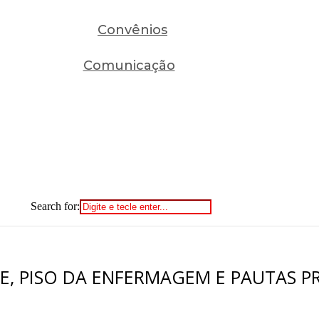
Convênios
Comunicação
Search for:
E, PISO DA ENFERMAGEM E PAUTAS P