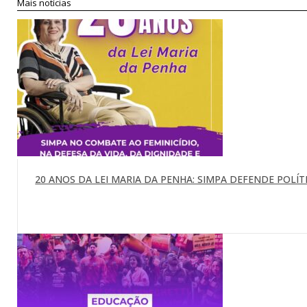
Mais notícias
20 ANOS DA LEI MARIA DA PENHA: SIMPA DEFENDE POLÍTI