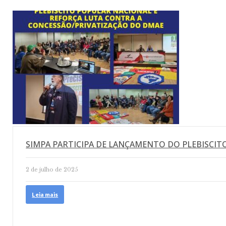
SIMPA PARTICIPA DE LANÇAMENTO DO PLEBISCIT
2 de julho de 2025
Leia mais