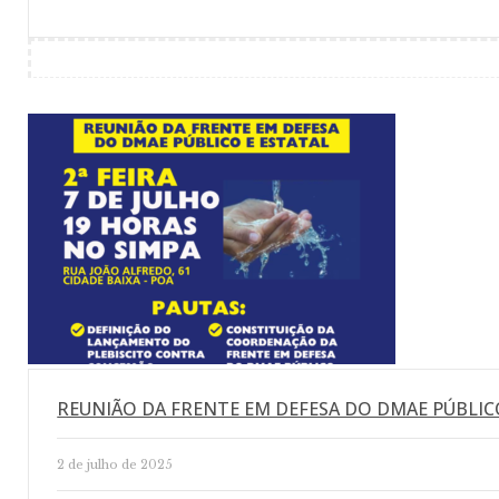
REUNIÃO DA FRENTE EM DEFESA DO DMAE PÚBLIC
2 de julho de 2025