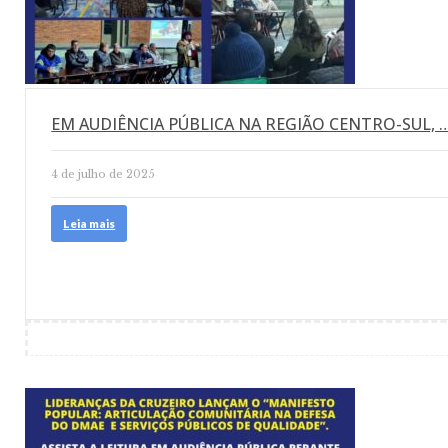
EM AUDIÊNCIA PÚBLICA NA REGIÃO CENTRO-SUL, 
4 de julho de 2025
Leia mais