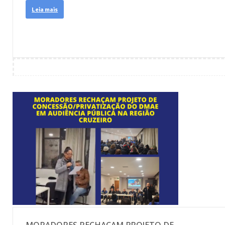
Leia mais