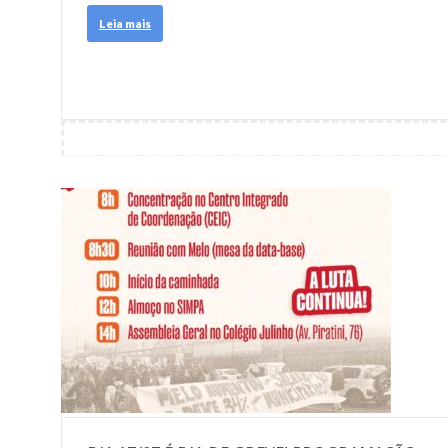
Leia mais