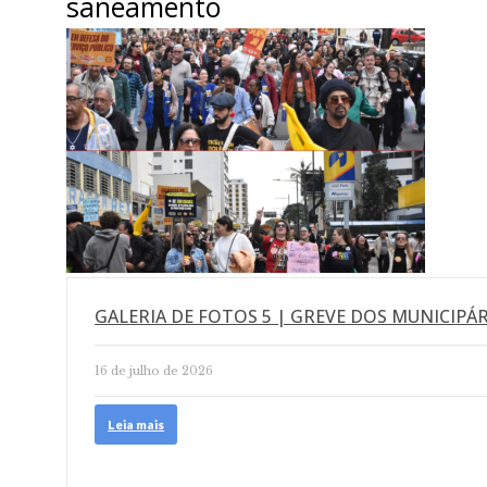
saneamento
GALERIA DE FOTOS 5 | GREVE DOS MUNICIPÁR
16 de julho de 2026
Leia mais