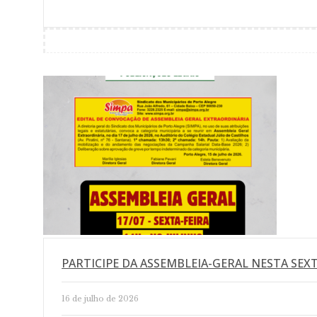
PARTICIPE DA ASSEMBLEIA-GERAL NESTA SEXT
16 de julho de 2026