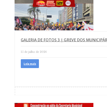
GALERIA DE FOTOS 3 | GREVE DOS MUNICIPÁR
15 de julho de 2026
Leia mais