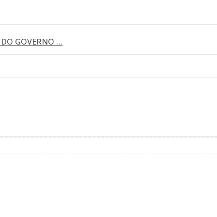
 DO GOVERNO …