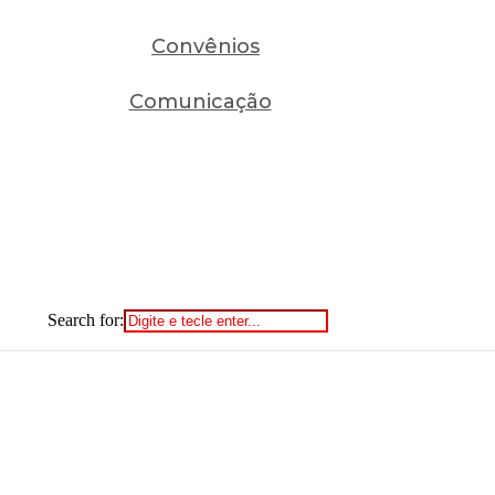
Convênios
Comunicação
Search for: