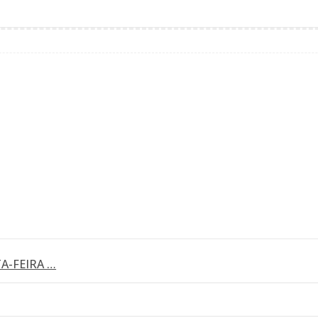
A-FEIRA …