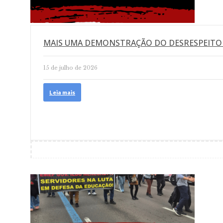
MAIS UMA DEMONSTRAÇÃO DO DESRESPEITO
15 de julho de 2026
Leia mais