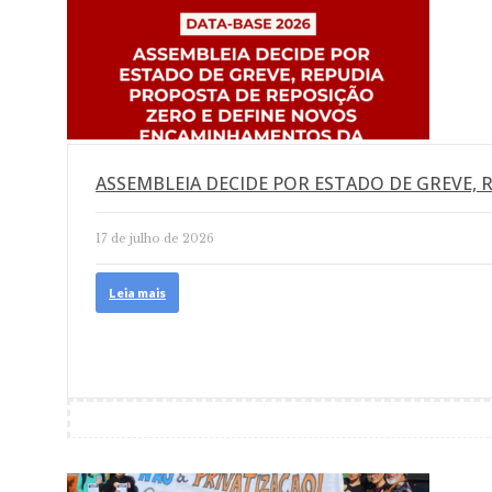
ASSEMBLEIA DECIDE POR ESTADO DE GREVE, 
17 de julho de 2026
Leia mais