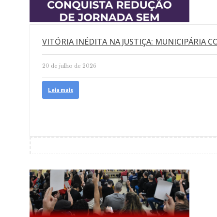
VITÓRIA INÉDITA NA JUSTIÇA: MUNICIPÁRIA 
20 de julho de 2026
Leia mais