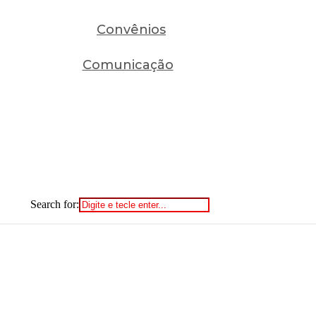
Convênios
Comunicação
Search for: