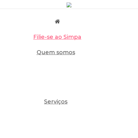
Filie-se ao Simpa
Quem somos
Serviços