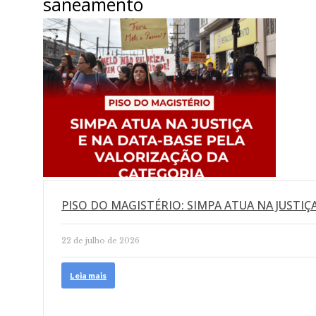
saneamento
PISO DO MAGISTÉRIO: SIMPA ATUA NA JUSTIÇA
22 de julho de 2026
Leia mais