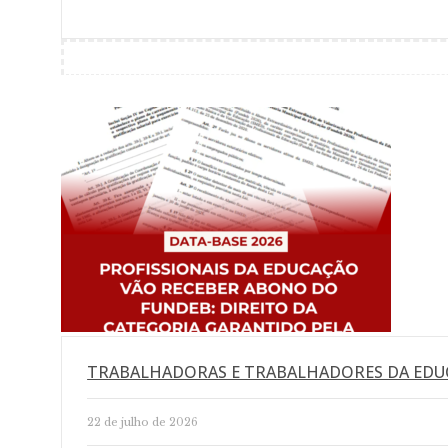
TRABALHADORAS E TRABALHADORES DA EDU
22 de julho de 2026