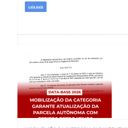
Leia mais