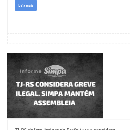
Leia mais