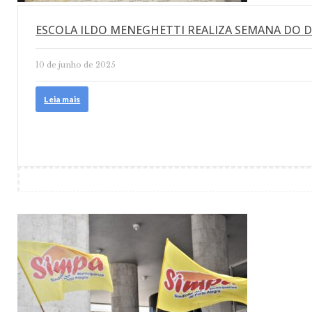
ESCOLA ILDO MENEGHETTI REALIZA SEMANA DO D
10 de junho de 2025
Leia mais