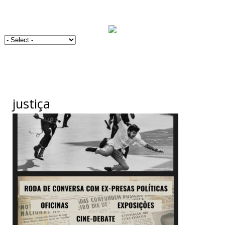
justiça