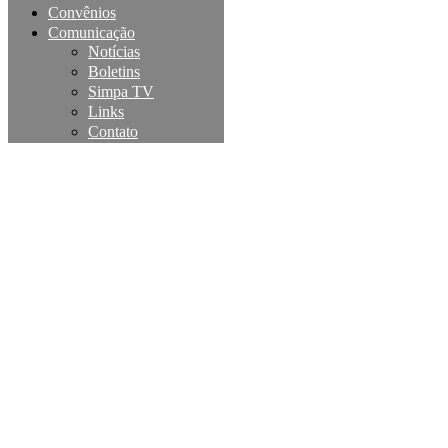
Convênios
Comunicação
Notícias
Boletins
Simpa TV
Links
Contato