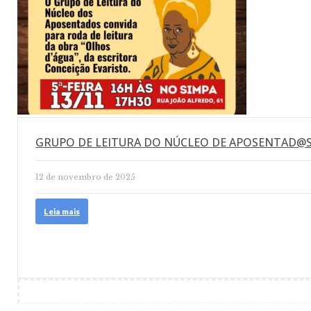
GRUPO DE LEITURA DO NÚCLEO DE APOSENTAD@S
12 de novembro de 2025
Leia mais