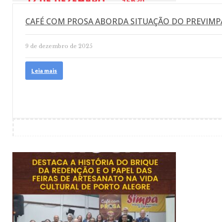
CAFÉ COM PROSA ABORDA SITUAÇÃO DO PREVIMP
9 de dezembro de 2025
Leia mais