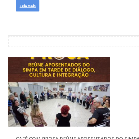
Leia mais