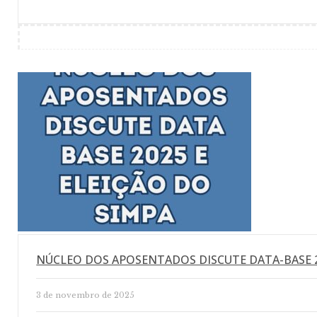
NÚCLEO DOS APOSENTADOS DISCUTE DATA-BASE 2
3 de novembro de 2025