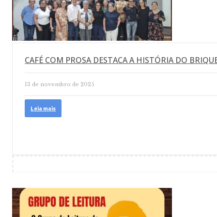
CAFÉ COM PROSA DESTACA A HISTÓRIA DO BRIQU
13 de novembro de 2025
Leia mais