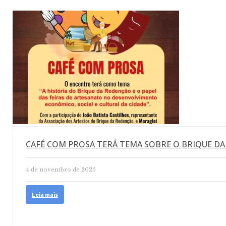
CAFÉ COM PROSA TERÁ TEMA SOBRE O BRIQUE DA
4 de novembro de 2025
Leia mais