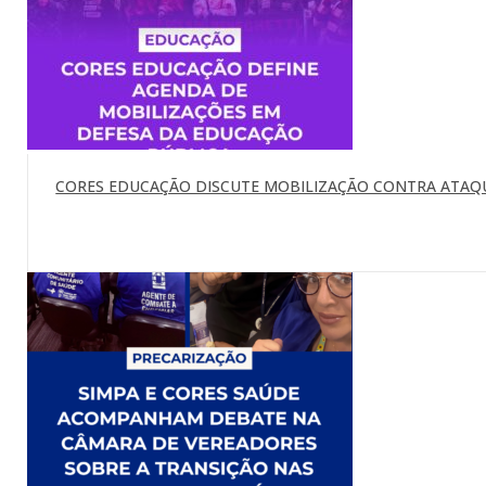
CORES EDUCAÇÃO DISCUTE MOBILIZAÇÃO CONTRA ATAQU