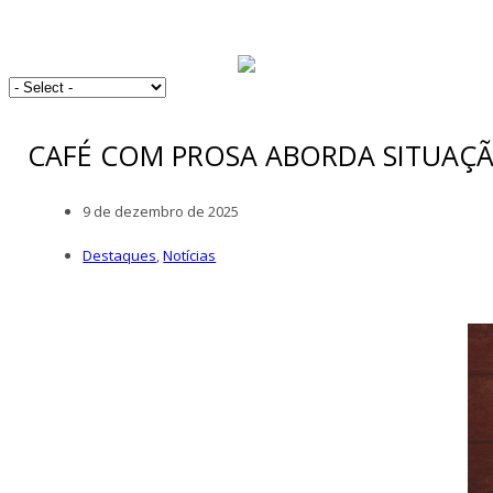
CAFÉ COM PROSA ABORDA SITUAÇ
9 de dezembro de 2025
Destaques
,
Notícias