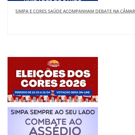
SIMPA E CORES SAÚDE ACOMPANHAM DEBATE NA CÂMARA