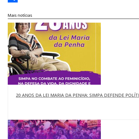
Compartilhar
Mais notícias
20 ANOS DA LEI MARIA DA PENHA: SIMPA DEFENDE POLÍTI