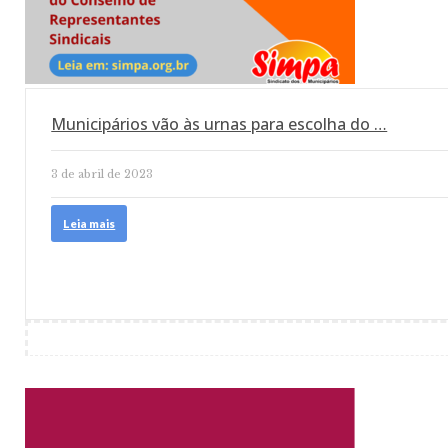
Municipários vão às urnas para escolha do …
3 de abril de 2023
Leia mais