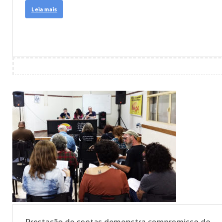
Leia mais