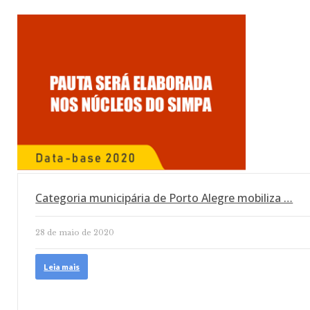
Categoria municipária de Porto Alegre mobiliza …
28 de maio de 2020
Leia mais