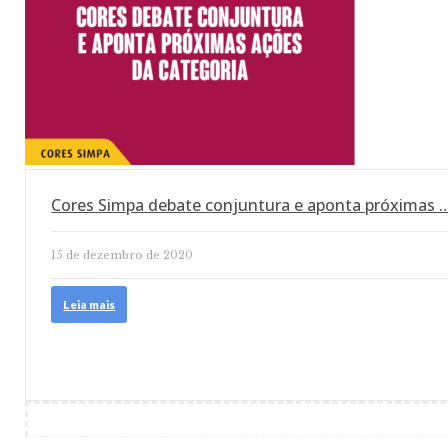
Cores Simpa debate conjuntura e aponta próximas 
15 de dezembro de 2020
Leia mais