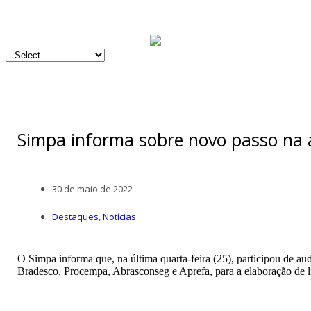
Simpa informa sobre novo passo na
30 de maio de 2022
Destaques
,
Notícias
O Simpa informa que, na última quarta-feira (25), participou de au
Bradesco, Procempa, Abrasconseg e Aprefa, para a elaboração de li