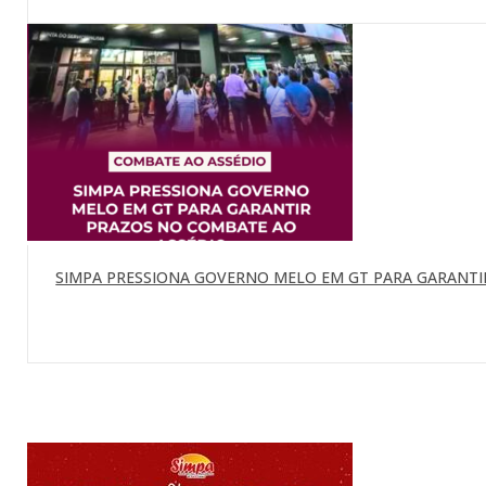
SIMPA PRESSIONA GOVERNO MELO EM GT PARA GARANTI