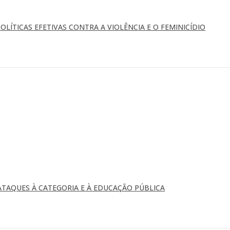
OLÍTICAS EFETIVAS CONTRA A VIOLÊNCIA E O FEMINICÍDIO
TAQUES À CATEGORIA E À EDUCAÇÃO PÚBLICA