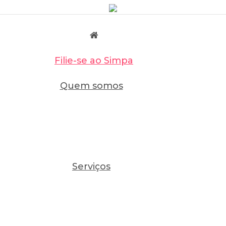
Filie-se ao Simpa
Quem somos
Serviços