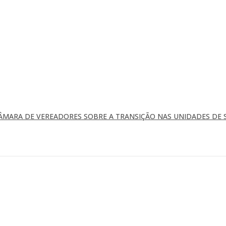
ÂMARA DE VEREADORES SOBRE A TRANSIÇÃO NAS UNIDADES DE 