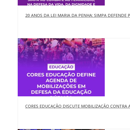
20 ANOS DA LEI MARIA DA PENHA: SIMPA DEFENDE P
CORES EDUCAÇÃO DISCUTE MOBILIZAÇÃO CONTRA A