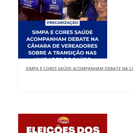
SIMPA E CORES SAÚDE ACOMPANHAM DEBATE NA C