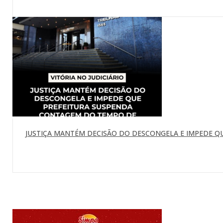
JUSTIÇA MANTÉM DECISÃO DO DESCONGELA E IMPEDE Q