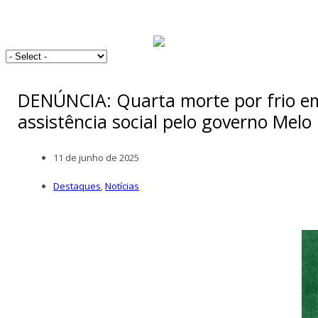
DENÚNCIA: Quarta morte por frio em
assistência social pelo governo Melo
11 de junho de 2025
Destaques
,
Notícias