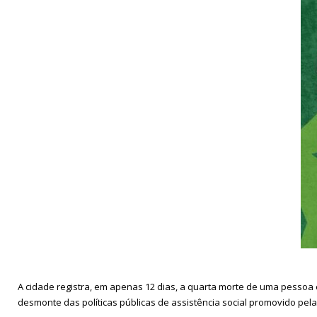
A cidade registra, em apenas 12 dias, a quarta morte de uma pessoa 
desmonte das políticas públicas de assistência social promovido pela