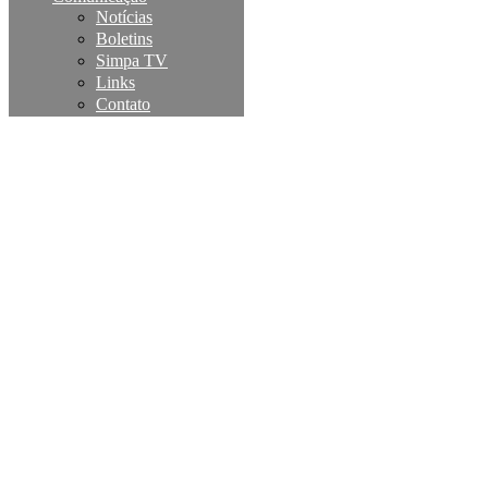
Notícias
Boletins
Simpa TV
Links
Contato