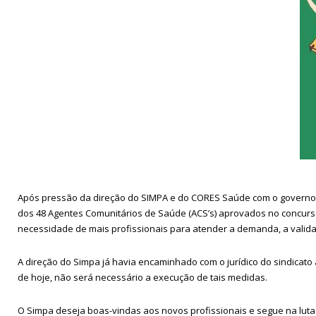
Após pressão da direção do SIMPA e do CORES Saúde com o governo muni
dos 48 Agentes Comunitários de Saúde (ACS’s) aprovados no concurs
necessidade de mais profissionais para atender a demanda, a valida
A direção do Simpa já havia encaminhado com o jurídico do sindicato
de hoje, não será necessário a execução de tais medidas.
O Simpa deseja boas-vindas aos novos profissionais e segue na lut