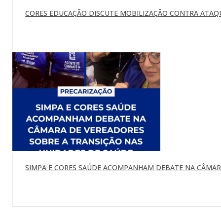
CORES EDUCAÇÃO DISCUTE MOBILIZAÇÃO CONTRA ATAQU
SIMPA E CORES SAÚDE ACOMPANHAM DEBATE NA CÂMARA