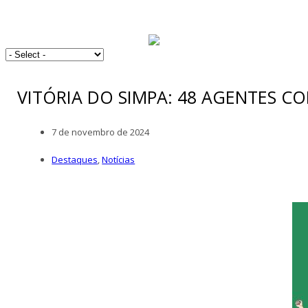
VITÓRIA DO SIMPA: 48 AGENTES 
7 de novembro de 2024
Destaques
,
Notícias