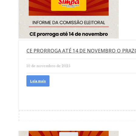
CE PRORROGA ATÉ 14 DE NOVEMBRO O PRAZ
10 de novembro de 2025
Leia mais