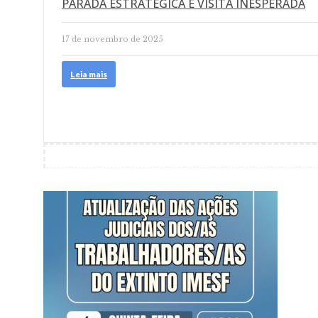
PARADA ESTRATÉGICA E VISITA INESPERADA
17 de novembro de 2025
Leia mais