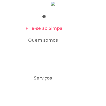
Filie-se ao Simpa
Quem somos
Serviços