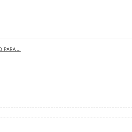
O PARA …