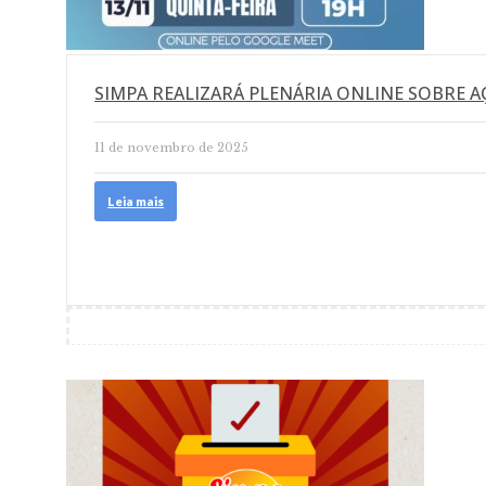
SIMPA REALIZARÁ PLENÁRIA ONLINE SOBRE A
11 de novembro de 2025
Leia mais