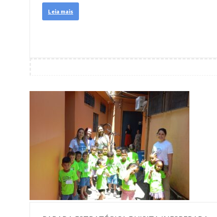
Leia mais