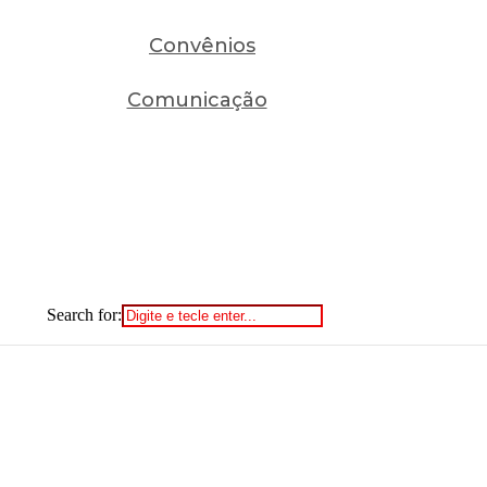
Convênios
Comunicação
Search for: