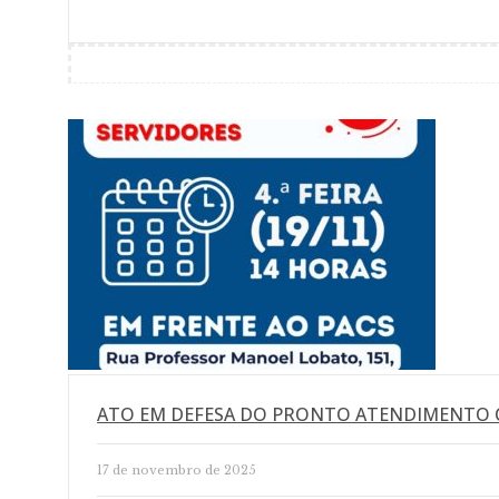
ATO EM DEFESA DO PRONTO ATENDIMENTO 
17 de novembro de 2025