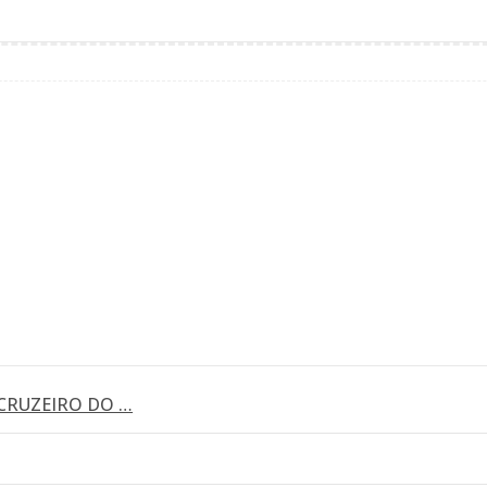
CRUZEIRO DO …