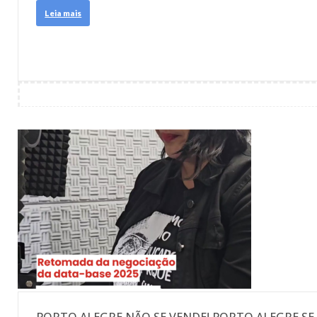
Leia mais