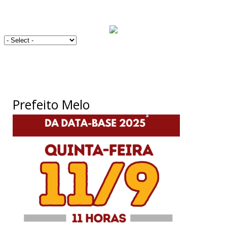
Prefeito Melo