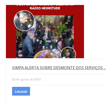
SIMPA ALERTA SOBRE DESMONTE DOS SERVIÇOS 
22 de agosto de 2025
Leia mais