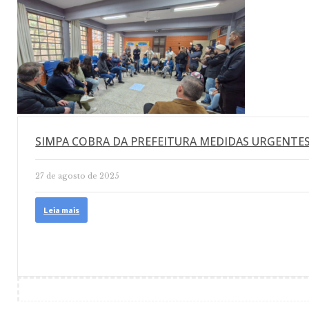
SIMPA COBRA DA PREFEITURA MEDIDAS URGENTES
27 de agosto de 2025
Leia mais