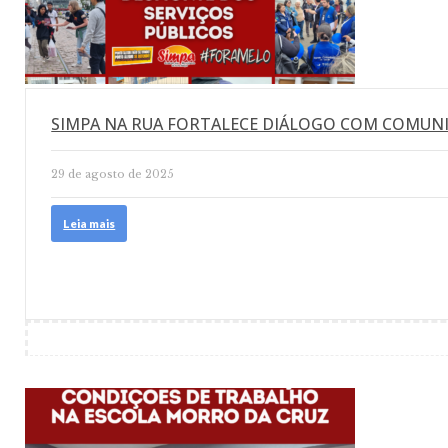
SIMPA NA RUA FORTALECE DIÁLOGO COM COMUNI
29 de agosto de 2025
Leia mais