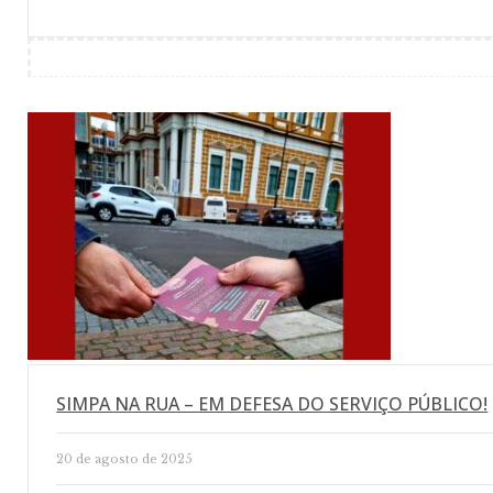
SIMPA NA RUA – EM DEFESA DO SERVIÇO PÚBLICO!
20 de agosto de 2025