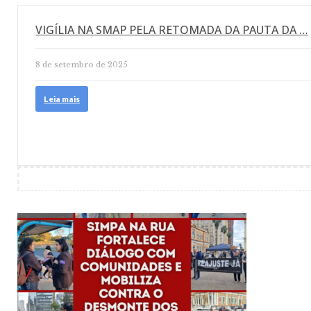
VIGÍLIA NA SMAP PELA RETOMADA DA PAUTA DA …
8 de setembro de 2025
Leia mais