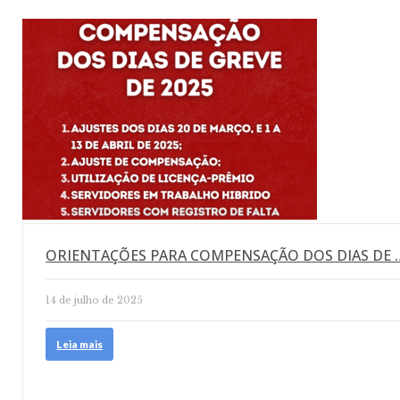
ORIENTAÇÕES PARA COMPENSAÇÃO DOS DIAS DE 
14 de julho de 2025
Leia mais