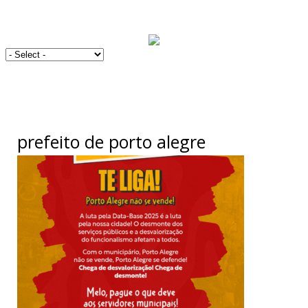
prefeito de porto alegre