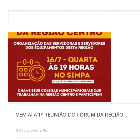
VEM AÍ A 1ª REUNIÃO DO FÓRUM DA REGIÃO …
2 de julho de 2025