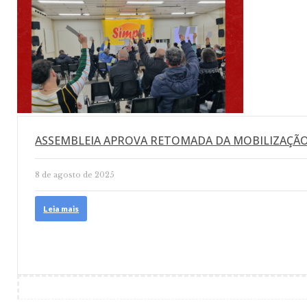
ASSEMBLEIA APROVA RETOMADA DA MOBILIZAÇÃO
8 de agosto de 2025
Leia mais