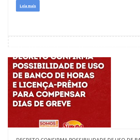
Leia mais