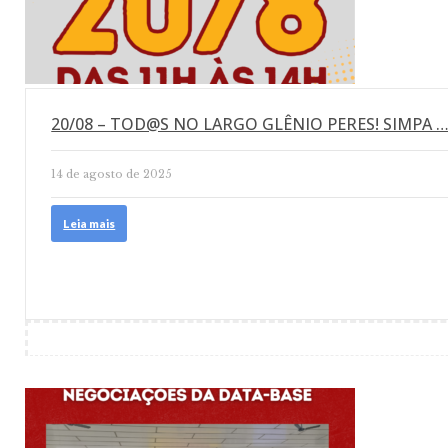
20/08 – TOD@S NO LARGO GLÊNIO PERES! SIMPA 
14 de agosto de 2025
Leia mais