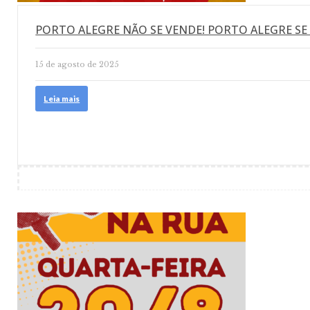
PORTO ALEGRE NÃO SE VENDE! PORTO ALEGRE SE
15 de agosto de 2025
Leia mais