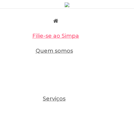
Filie-se ao Simpa
Quem somos
Serviços