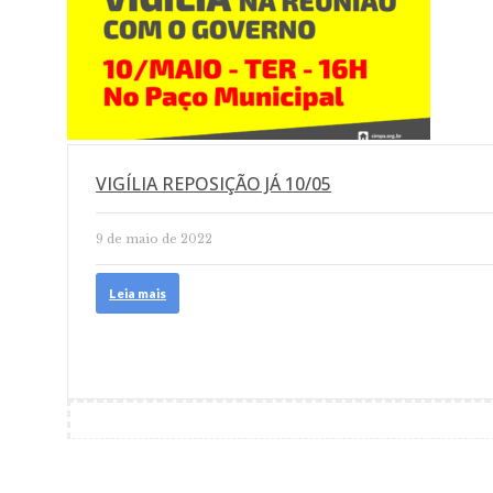
VIGÍLIA REPOSIÇÃO JÁ 10/05
9 de maio de 2022
Leia mais