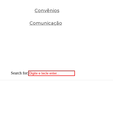
Convênios
Comunicação
Search for: