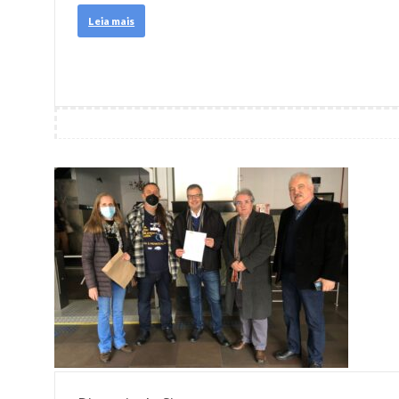
Leia mais