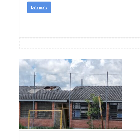
Leia mais