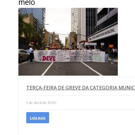
melo
TERÇA-FEIRA DE GREVE DA CATEGORIA MUNIC
1 de abril de 2025
Leia mais