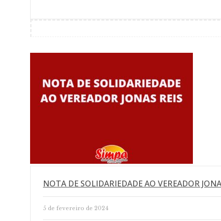
NOTA DE SOLIDARIEDADE AO VEREADOR JONA
5 de fevereiro de 2024