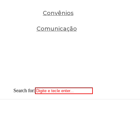
Convênios
Comunicação
Search for: