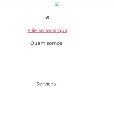
Filie-se ao Simpa
Quem somos
Serviços