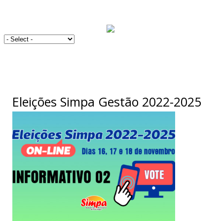
Eleições Simpa Gestão 2022-2025