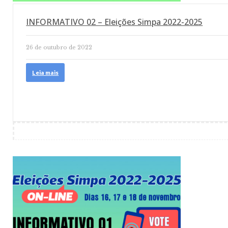
INFORMATIVO 02 – Eleições Simpa 2022-2025
26 de outubro de 2022
Leia mais