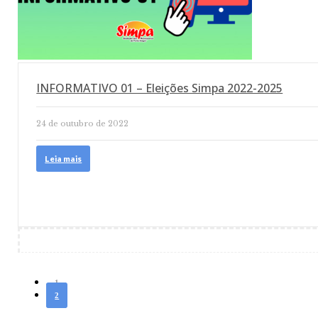
INFORMATIVO 01 – Eleições Simpa 2022-2025
24 de outubro de 2022
Leia mais
1
2