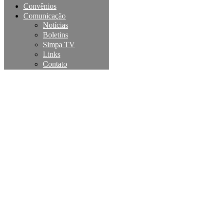
Convênios
Comunicação
Notícias
Boletins
Simpa TV
Links
Contato