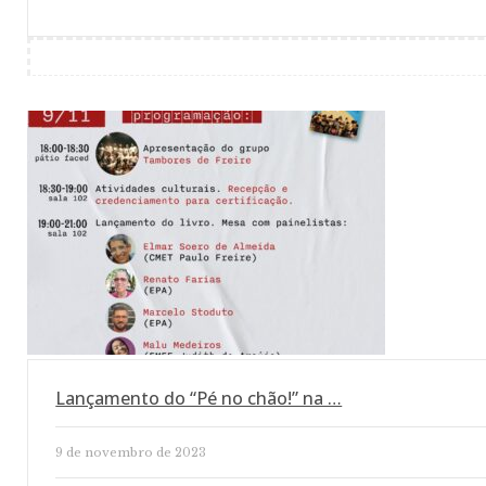
Lançamento do “Pé no chão!” na …
9 de novembro de 2023