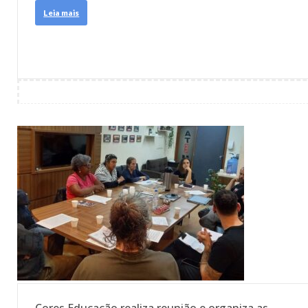
Leia mais