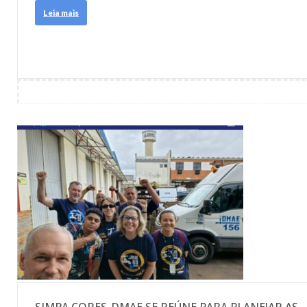
Leia mais