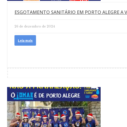
ESGOTAMENTO SANITÁRIO EM PORTO ALEGRE A 
26 de dezembro de 2024
Leia mais