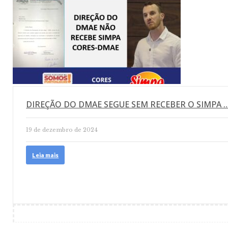
DIREÇÃO DO DMAE SEGUE SEM RECEBER O SIMPA 
19 de dezembro de 2024
Leia mais