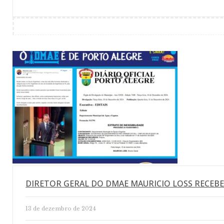
DIRETOR GERAL DO DMAE MAURICIO LOSS RECEBE
13 de dezembro de 2024