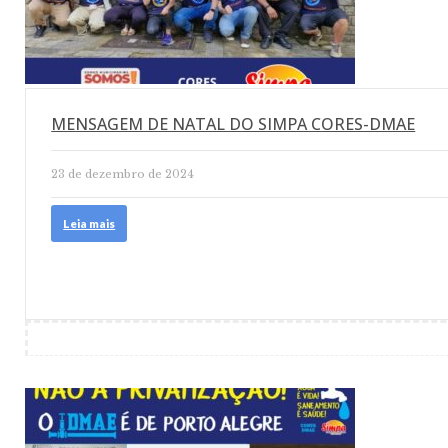
MENSAGEM DE NATAL DO SIMPA CORES-DMAE
23 de dezembro de 2024
Leia mais