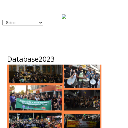
Database2023