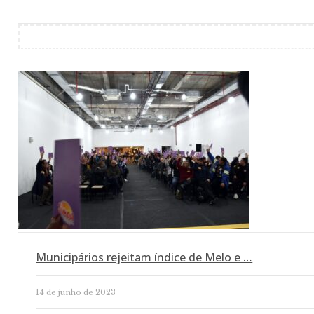
Municipários rejeitam índice de Melo e …
14 de junho de 2023