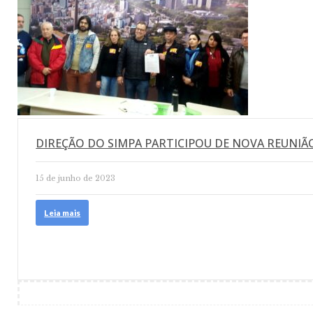
DIREÇÃO DO SIMPA PARTICIPOU DE NOVA REUNIÃ
15 de junho de 2023
Leia mais