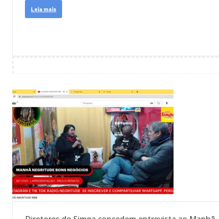
Leia mais