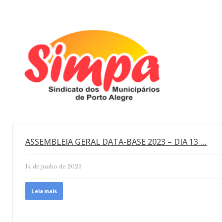
ASSEMBLEIA GERAL DATA-BASE 2023 – DIA 13 …
14 de junho de 2023
Leia mais