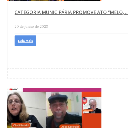
CATEGORIA MUNICIPÁRIA PROMOVE ATO “MELO, 
20 de junho de 2023
Leia mais