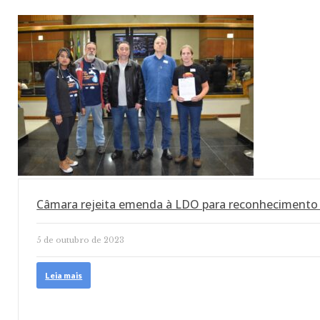
Câmara rejeita emenda à LDO para reconhecimento
5 de outubro de 2023
Leia mais