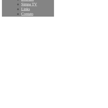
Simpa TV
Links
Contato