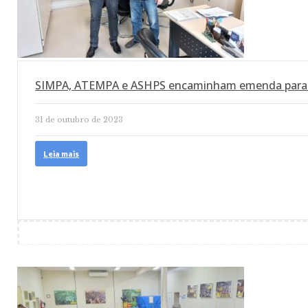
SIMPA, ATEMPA e ASHPS encaminham emenda para
31 de outubro de 2023
Leia mais