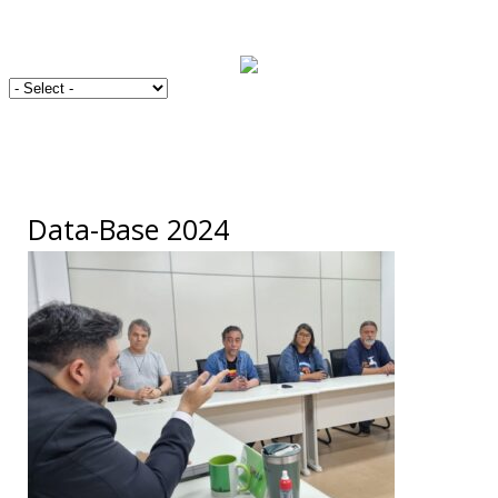
Data-Base 2024