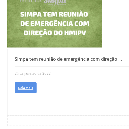
Simpa tem reunião de emergência com direção …
24 de janeiro de 2022
Leia mais