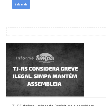
Leia mais