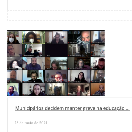
Municipários decidem manter greve na educação …
18 de maio de 2021