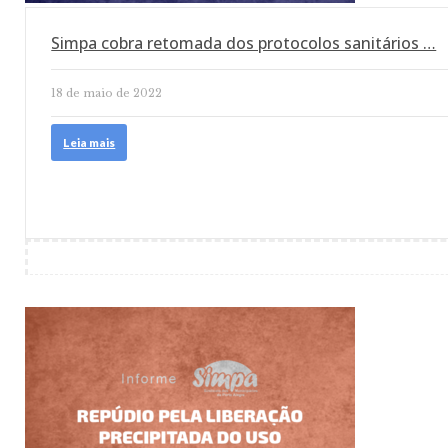
Simpa cobra retomada dos protocolos sanitários …
18 de maio de 2022
Leia mais