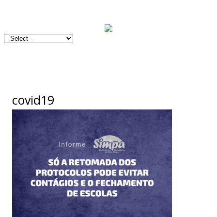
covid19