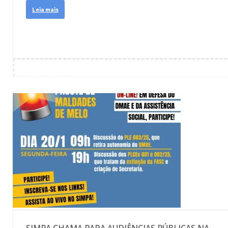
Leia mais