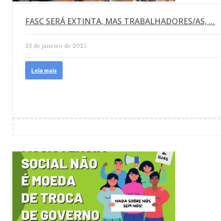
FASC SERÁ EXTINTA, MAS TRABALHADORES/AS, …
23 de janeiro de 2025
Leia mais