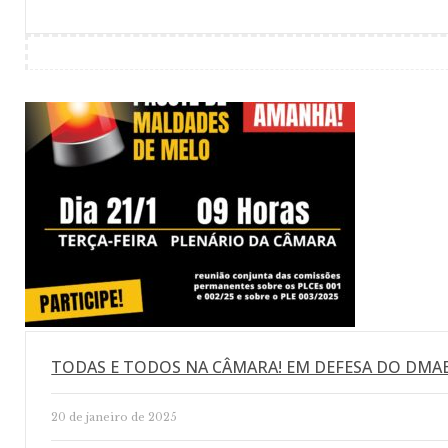
TODAS E TODOS NA CÂMARA! EM DEFESA DO DMAE
20 de janeiro de 2025