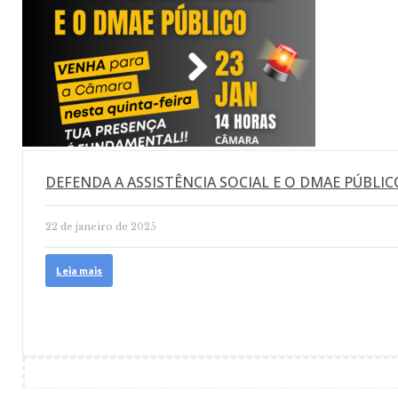
DEFENDA A ASSISTÊNCIA SOCIAL E O DMAE PÚBLIC
22 de janeiro de 2025
Leia mais