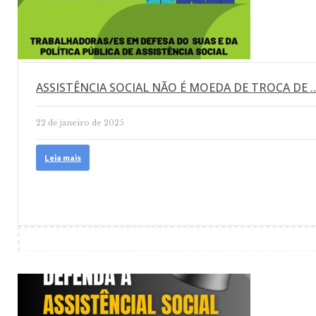
ASSISTÊNCIA SOCIAL NÃO É MOEDA DE TROCA DE 
22 de janeiro de 2025
Leia mais