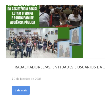
TRABALHADORES/AS, ENTIDADES E USUÁRIOS DA 
20 de janeiro de 2025
Leia mais