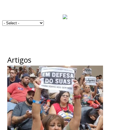
Artigos