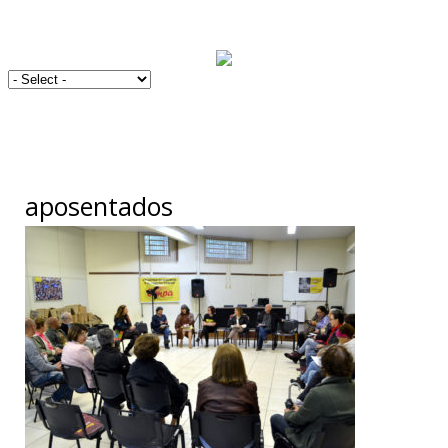
aposentados