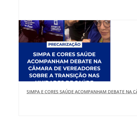
SIMPA E CORES SAÚDE ACOMPANHAM DEBATE NA C