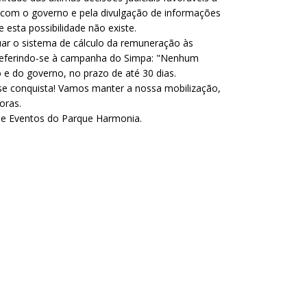
 com o governo e pela divulgação de informações
 esta possibilidade não existe.
ar o sistema de cálculo da remuneração às
, referindo-se à campanha do Simpa: "Nenhum
e do governo, no prazo de até 30 dias.
 se conquista! Vamos manter a nossa mobilização,
oras.
de Eventos do Parque Harmonia.