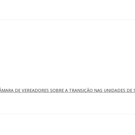
ÂMARA DE VEREADORES SOBRE A TRANSIÇÃO NAS UNIDADES DE 