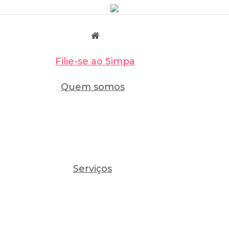
Filie-se ao Simpa
Quem somos
Serviços