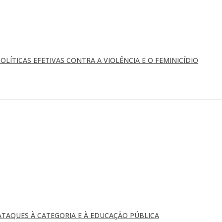
OLÍTICAS EFETIVAS CONTRA A VIOLÊNCIA E O FEMINICÍDIO
TAQUES À CATEGORIA E À EDUCAÇÃO PÚBLICA