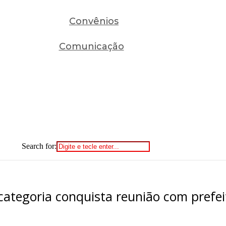
Convênios
Comunicação
Search for:
ategoria conquista reunião com prefei