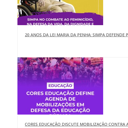
20 ANOS DA LEI MARIA DA PENHA: SIMPA DEFENDE P
CORES EDUCAÇÃO DISCUTE MOBILIZAÇÃO CONTRA A