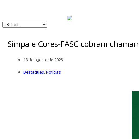
Simpa e Cores-FASC cobram chamame
18 de agosto de 2025
Destaques
,
Notícias