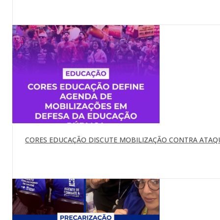
CORES EDUCAÇÃO DISCUTE MOBILIZAÇÃO CONTRA ATAQU