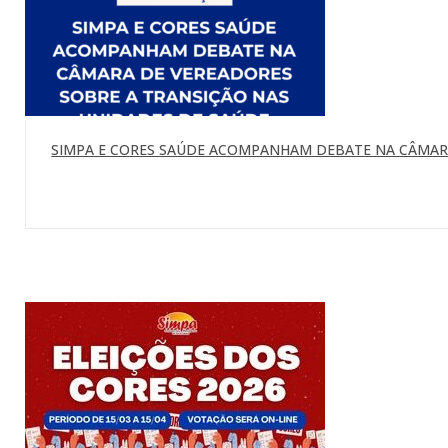
SIMPA E CORES SAÚDE ACOMPANHAM DEBATE NA CÂMARA