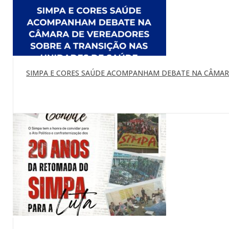
SIMPA E CORES SAÚDE ACOMPANHAM DEBATE NA CÂMARA