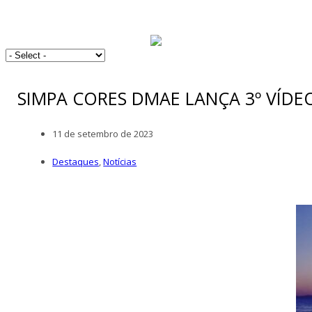
SIMPA CORES DMAE LANÇA 3º VÍDE
11 de setembro de 2023
Destaques
,
Notícias