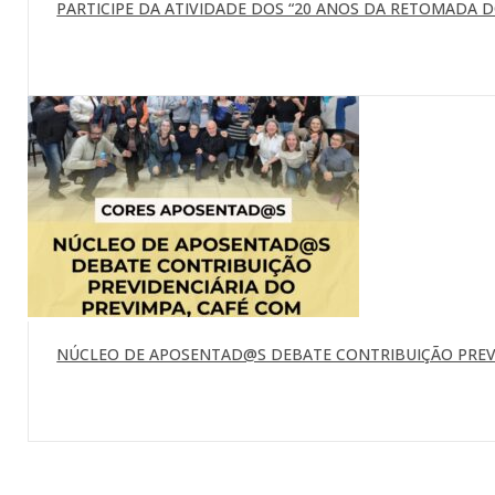
PARTICIPE DA ATIVIDADE DOS “20 ANOS DA RETOMADA DO 
NÚCLEO DE APOSENTAD@S DEBATE CONTRIBUIÇÃO PREVI