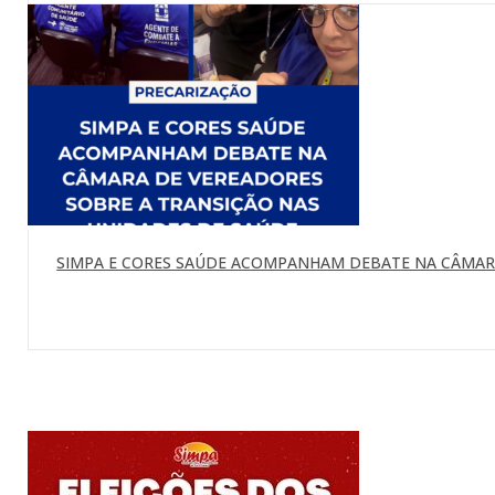
SIMPA E CORES SAÚDE ACOMPANHAM DEBATE NA CÂMARA