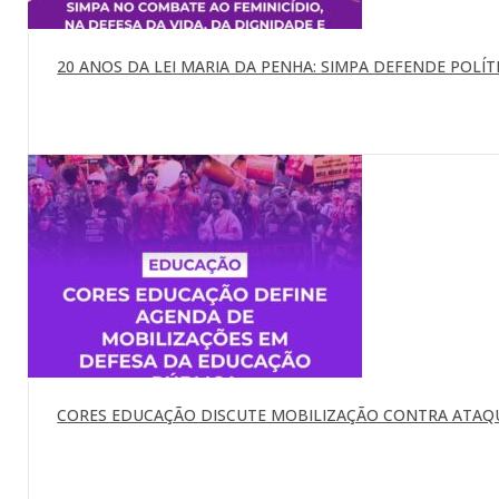
20 ANOS DA LEI MARIA DA PENHA: SIMPA DEFENDE POLÍTI
CORES EDUCAÇÃO DISCUTE MOBILIZAÇÃO CONTRA ATAQU