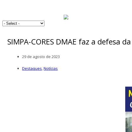
SIMPA-CORES DMAE faz a defesa da
29 de agosto de 2023
Destaques
,
Notícias