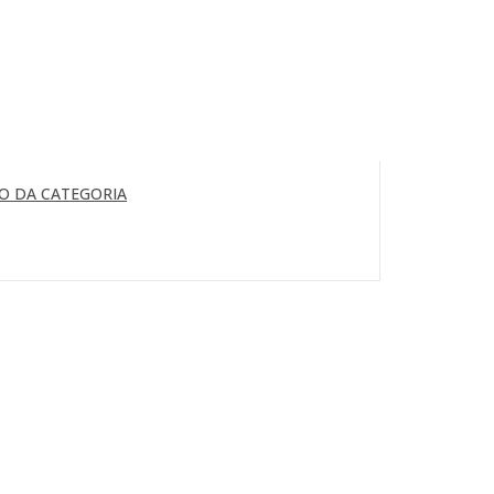
O DA CATEGORIA