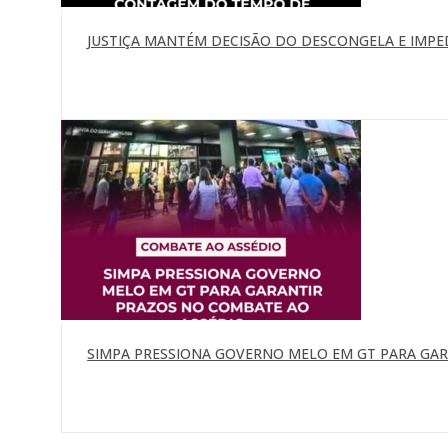
JUSTIÇA MANTÉM DECISÃO DO DESCONGELA E IMP
SIMPA PRESSIONA GOVERNO MELO EM GT PARA GA