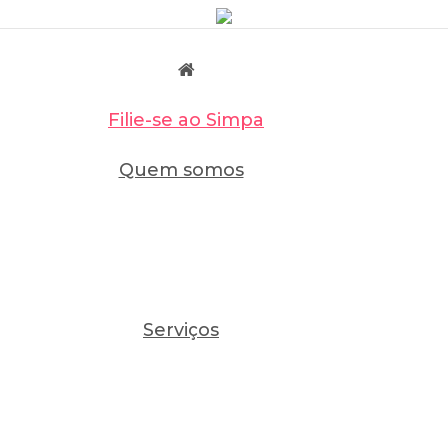
Filie-se ao Simpa
Quem somos
Serviços