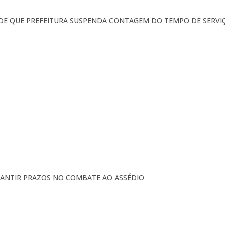
EDE QUE PREFEITURA SUSPENDA CONTAGEM DO TEMPO DE SERVI
RANTIR PRAZOS NO COMBATE AO ASSÉDIO