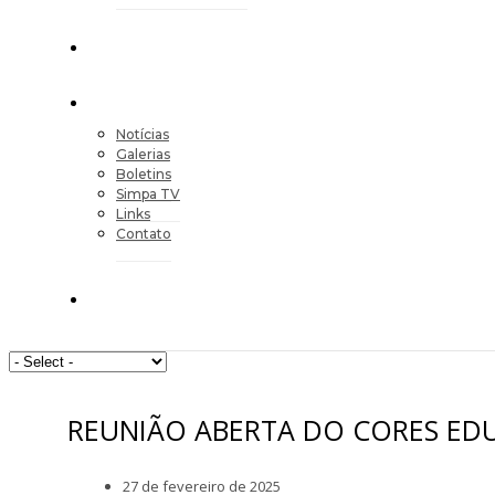
Notícias
Galerias
Boletins
Simpa TV
Links
Contato
REUNIÃO ABERTA DO CORES E
27 de fevereiro de 2025