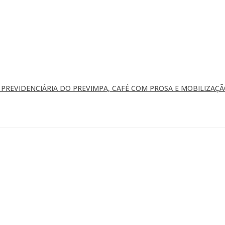
REVIDENCIÁRIA DO PREVIMPA, CAFÉ COM PROSA E MOBILIZAÇÃ