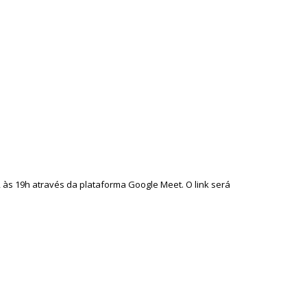
 às 19h através da plataforma Google Meet. O link será