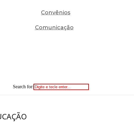
Convênios
Comunicação
Search for:
DUCAÇÃO