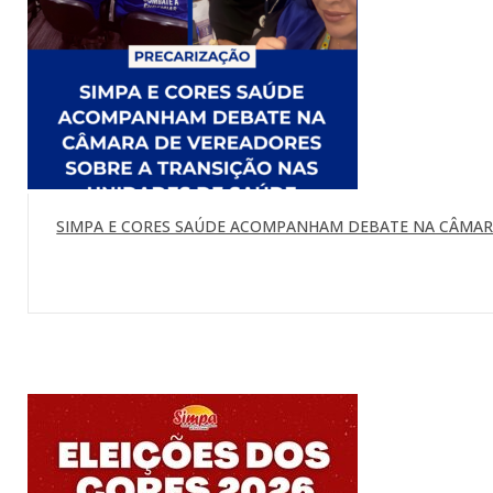
SIMPA E CORES SAÚDE ACOMPANHAM DEBATE NA CÂMARA