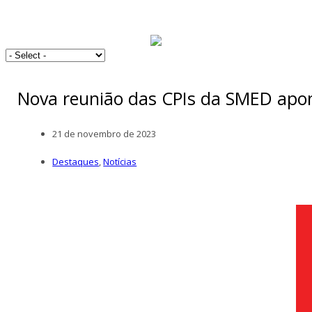
Nova reunião das CPIs da SMED apon
21 de novembro de 2023
Destaques
,
Notícias