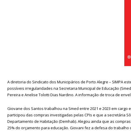
A diretoria do Sindicato dos Municipários de Porto Alegre – SIMPA 
possíveis irregularidades na Secretaria Municipal de Educação (Smed)
Pereira e Anelise Tolotti Dias Nardino. A informação de troca de en
Giovane dos Santos trabalhou na Smed entre 2021 e 2023 em cargo e
participou das compras investigadas pelas CPIs e que a secretária S
Departamento de Habitação (Demhab). Alegou ainda que as compras e
25% do orçamento para educação. Giovani fez a defesa do trabalho