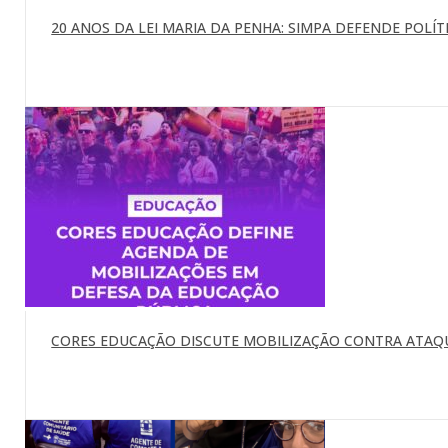
20 ANOS DA LEI MARIA DA PENHA: SIMPA DEFENDE POLÍTI
CORES EDUCAÇÃO DISCUTE MOBILIZAÇÃO CONTRA ATAQU